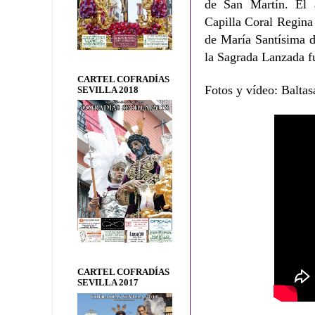
de San Martín. El 
Capilla Coral Regina
de María Santísima d
la Sagrada Lanzada fu
CARTEL COFRADÍAS
Fotos y vídeo: Balta
SEVILLA 2018
CARTEL COFRADÍAS
SEVILLA 2017