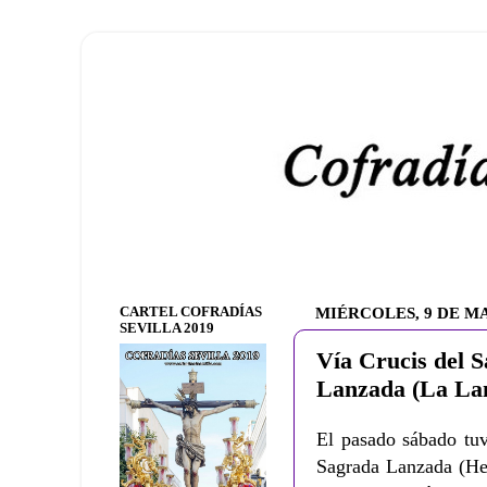
CARTEL COFRADÍAS
MIÉRCOLES, 9 DE M
SEVILLA 2019
Vía Crucis del S
Lanzada (La La
El pasado sábado tuv
Sagrada Lanzada (Her