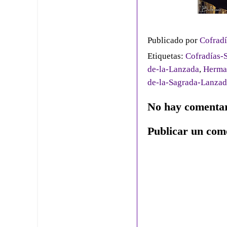
Publicado por
Cofradí
Etiquetas:
Cofradías-S
de-la-Lanzada
,
Herma
de-la-Sagrada-Lanza
No hay comentar
Publicar un com