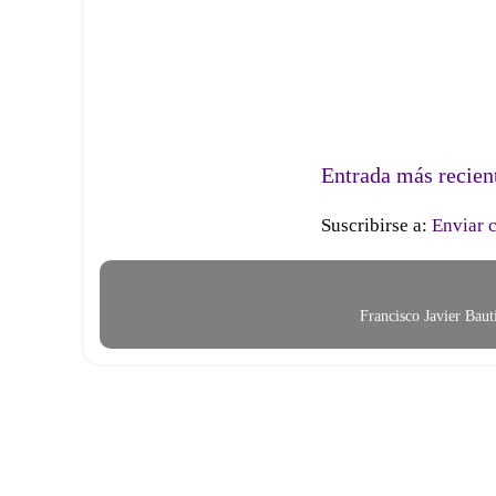
Entrada más recien
Suscribirse a:
Enviar 
Francisco Javier Bau