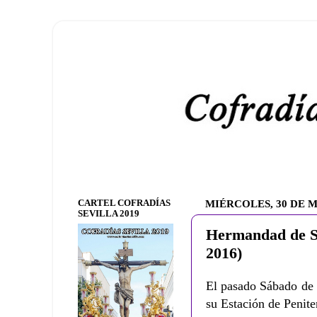
CARTEL COFRADÍAS
MIÉRCOLES, 30 DE 
SEVILLA 2019
Hermandad de S
2016)
El pasado Sábado de 
su Estación de Penit