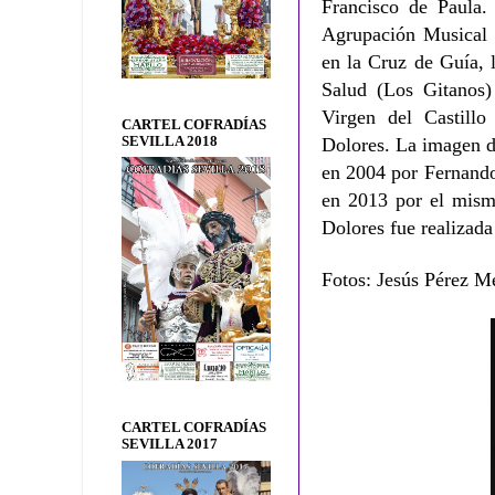
Francisco de Paula.
Agrupación Musical 
en la Cruz de Guía, 
Salud (Los Gitanos)
Virgen del Castillo
CARTEL COFRADÍAS
SEVILLA 2018
Dolores.
La imagen d
en 2004 por Fernando
en 2013 por el mism
Dolores fue realizad
Fotos: Jesús Pérez M
CARTEL COFRADÍAS
SEVILLA 2017