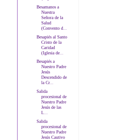
Besamanos a
Nuestra
Señora de la
Salud
(Convento d...
Besapiés al Santo
Cristo de la
Caridad
(Iglesia de...
Besapiés a
Nuestro Padre
Jesús
Descendido de
la Cr...
Salida
procesional de
Nuestro Padre
Jesús de las
L...
Salida
procesional de
Nuestro Padre
Jesús Cautivo