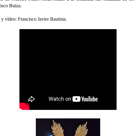
isco Buiza.
 y vídeo: Francisco Javier Bautista.