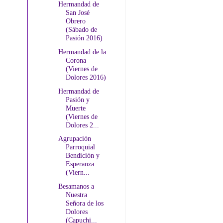
Hermandad de
San José
Obrero
(Sábado de
Pasión 2016)
Hermandad de la
Corona
(Viernes de
Dolores 2016)
Hermandad de
Pasión y
Muerte
(Viernes de
Dolores 2...
Agrupación
Parroquial
Bendición y
Esperanza
(Viern...
Besamanos a
Nuestra
Señora de los
Dolores
(Capuchi...