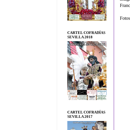
Franc
Fotos
CARTEL COFRADÍAS
SEVILLA 2018
CARTEL COFRADÍAS
SEVILLA 2017