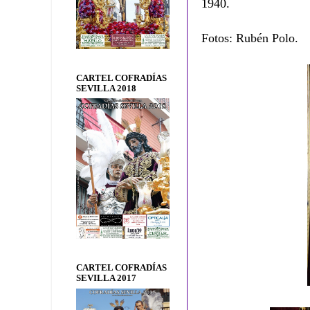
1940.
Fotos: Rubén Polo.
CARTEL COFRADÍAS
SEVILLA 2018
CARTEL COFRADÍAS
SEVILLA 2017