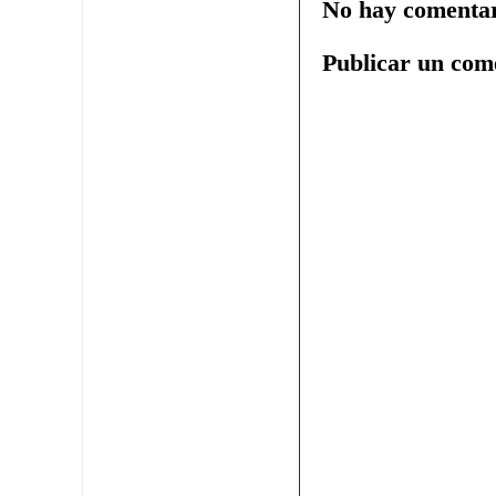
No hay comentar
Publicar un com