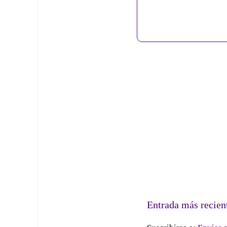
Entrada más recien