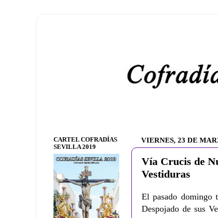
CARTEL COFRADÍAS
VIERNES, 23 DE MAR
SEVILLA 2019
Vía Crucis de N
Vestiduras
El pasado domingo t
Despojado de sus Ve