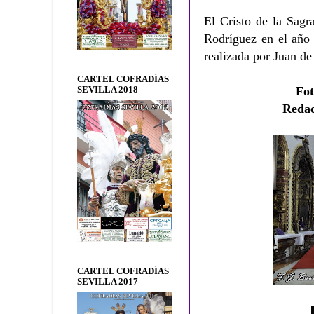
El Cristo de la Sagr
Rodríguez en el año
realizada por Juan de
CARTEL COFRADÍAS
Fo
SEVILLA 2018
Reda
CARTEL COFRADÍAS
SEVILLA 2017