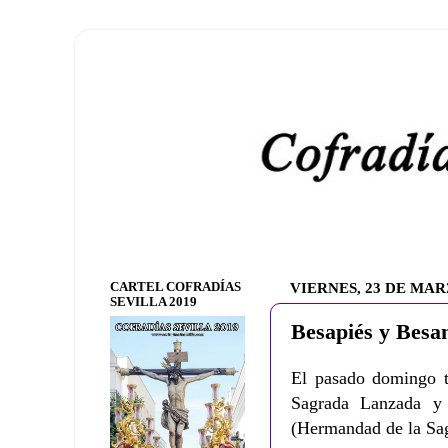
CARTEL COFRADÍAS
VIERNES, 23 DE MAR
SEVILLA 2019
Besapiés y Besa
El pasado domingo tu
Sagrada Lanzada y
(Hermandad de la Sag