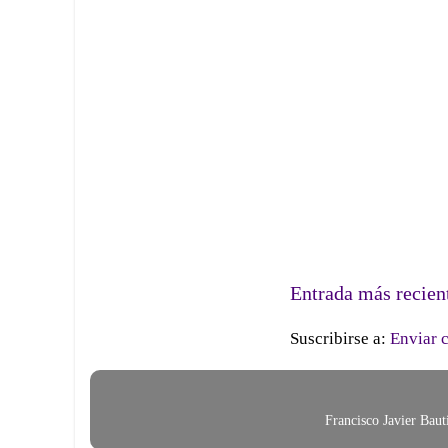
Entrada más recien
Suscribirse a:
Enviar 
Francisco Javier Bau