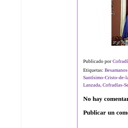
Publicado por
Cofradí
Etiquetas:
Besamanos-
Santísimo-Cristo-de-
Lanzada
,
Cofradías-Se
No hay comentar
Publicar un com