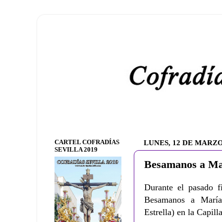
CARTEL COFRADÍAS
LUNES, 12 DE MARZO
SEVILLA 2019
Besamanos a Mar
Durante el pasado 
Besamanos a María
Estrella) en la Capilla