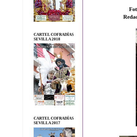
Fo
Reda
CARTEL COFRADÍAS
SEVILLA 2018
CARTEL COFRADÍAS
SEVILLA 2017