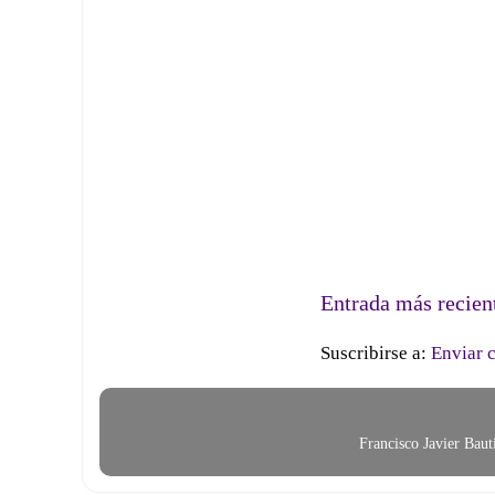
Entrada más recien
Suscribirse a:
Enviar 
Francisco Javier Bau