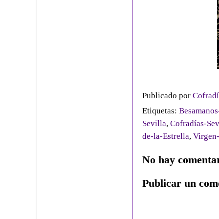
Publicado por
Cofradí
Etiquetas:
Besamanos-
Sevilla
,
Cofradías-Sev
de-la-Estrella
,
Virgen-
No hay comentar
Publicar un com