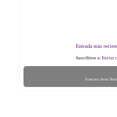
Entrada más recien
Suscribirse a:
Enviar 
Francisco Javier Bau