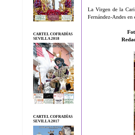
La Virgen de la Cari
Fernández-Andes en 
Fo
CARTEL COFRADÍAS
SEVILLA 2018
Reda
CARTEL COFRADÍAS
SEVILLA 2017