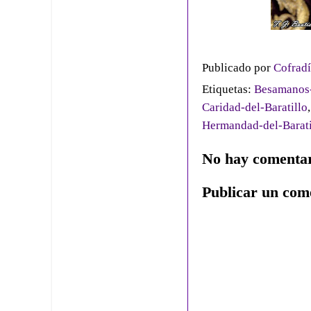
Publicado por
Cofradí
Etiquetas:
Besamanos-
Caridad-del-Baratillo
Hermandad-del-Barati
No hay comentar
Publicar un com