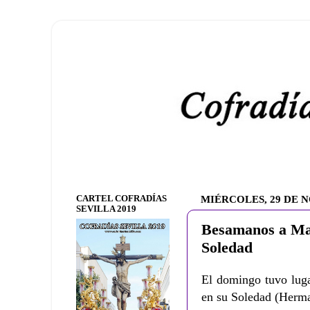
CARTEL COFRADÍAS
MIÉRCOLES, 29 DE 
SEVILLA 2019
Besamanos a Mar
Soledad
El domingo tuvo luga
en su Soledad (Herman