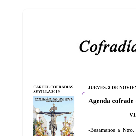
CARTEL COFRADÍAS
JUEVES, 2 DE NOVIE
SEVILLA 2019
Agenda cofrade 
VI
-Besamanos a Ntro. 