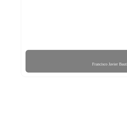
Francisco Javier Bau