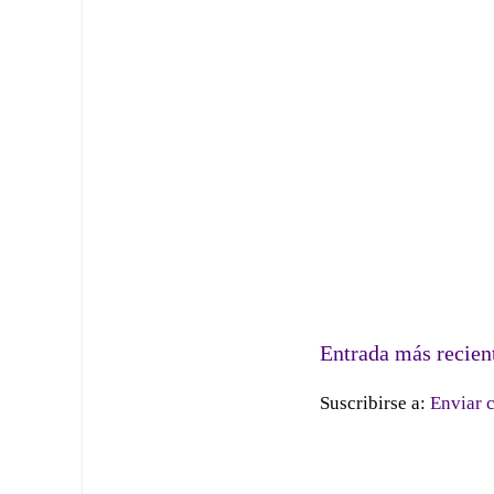
Entrada más recien
Suscribirse a:
Enviar 