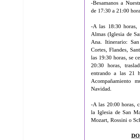
-Besamanos a Nuest
de 17:30 a 21:00 hora
-A las 18:30 horas, 
Almas (Iglesia de Sa
Ana. Itinerario: Sa
Cortes, Flandes, San
las 19:30 horas, se c
20:30 horas, trasl
entrando a las 21 
Acompañamiento mu
Navidad.
-A las 20:00 horas, 
la Iglesia de San Ma
Mozart, Rossini o Sch
DO