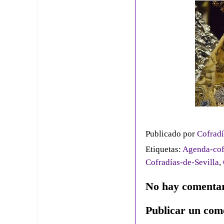
Publicado por
Cofradí
Etiquetas:
Agenda-cof
Cofradías-de-Sevilla
,
No hay comentar
Publicar un com