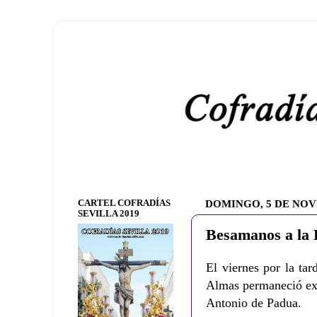
CARTEL COFRADÍAS
DOMINGO, 5 DE NOV
SEVILLA 2019
Besamanos a la 
El viernes por la ta
Almas permaneció exp
Antonio de Padua.