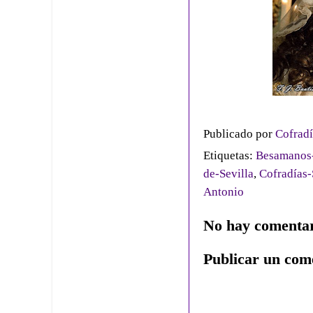
Publicado por
Cofradí
Etiquetas:
Besamanos-
de-Sevilla
,
Cofradías-
Antonio
No hay comentar
Publicar un com