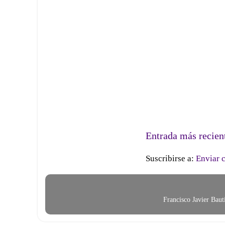
Entrada más recien
Suscribirse a:
Enviar 
Francisco Javier Bau