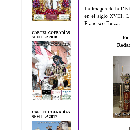
La imagen de la Divi
en el siglo XVIII. L
Francisco Buiza.
CARTEL COFRADÍAS
Fo
SEVILLA 2018
Reda
CARTEL COFRADÍAS
SEVILLA 2017