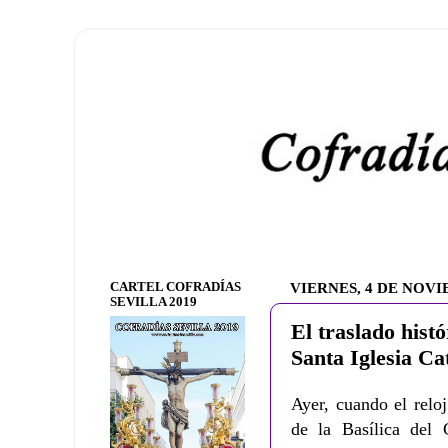
CARTEL COFRADÍAS
VIERNES, 4 DE NOVI
SEVILLA 2019
El traslado hist
Santa Iglesia Ca
Ayer, cuando el reloj
de la Basílica del