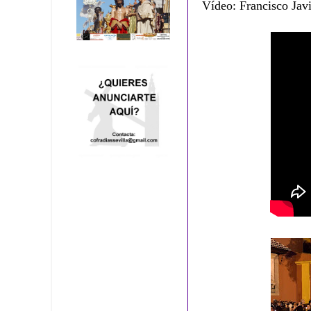
Vídeo: Francisco Javi