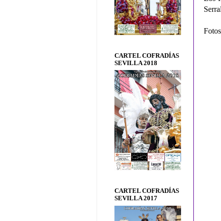
Serra
Fotos
CARTEL COFRADÍAS
SEVILLA 2018
CARTEL COFRADÍAS
SEVILLA 2017