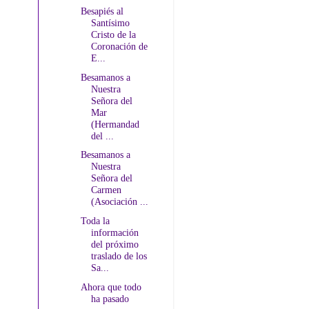
Besapiés al
Santísimo
Cristo de la
Coronación de
E...
Besamanos a
Nuestra
Señora del
Mar
(Hermandad
del ...
Besamanos a
Nuestra
Señora del
Carmen
(Asociación ...
Toda la
información
del próximo
traslado de los
Sa...
Ahora que todo
ha pasado