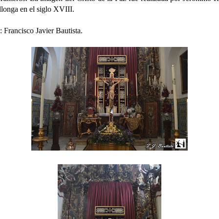
llonga en el siglo XVIII.
: Francisco Javier Bautista.