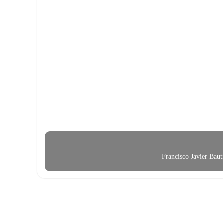
Francisco Javier Bau