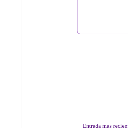
Entrada más recien