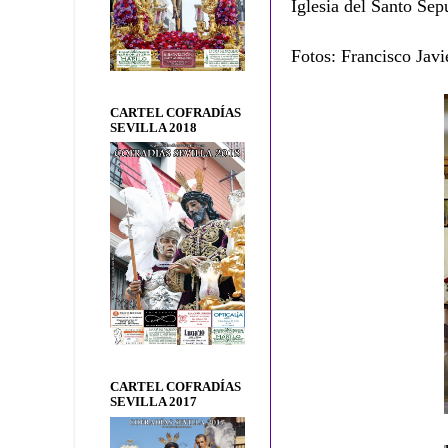
Iglesia del Santo Sep
Fotos: Francisco Javi
CARTEL COFRADÍAS
SEVILLA 2018
CARTEL COFRADÍAS
SEVILLA 2017