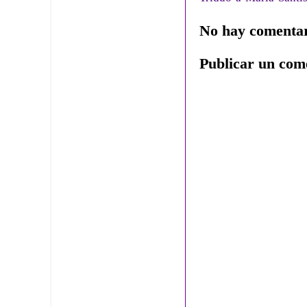
No hay comentar
Publicar un com