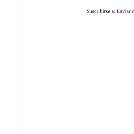
Suscribirse a:
Enviar 