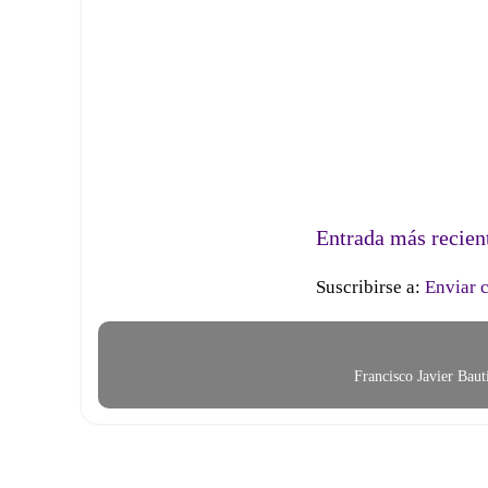
Entrada más recien
Suscribirse a:
Enviar 
Francisco Javier Bau