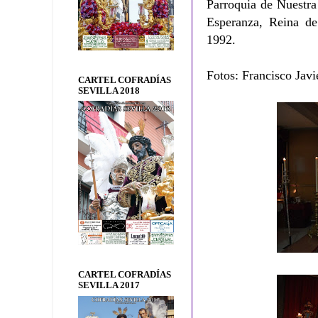
Parroquia de Nuestra
Esperanza, Reina de
1992.
Fotos: Francisco Javi
CARTEL COFRADÍAS
SEVILLA 2018
CARTEL COFRADÍAS
SEVILLA 2017