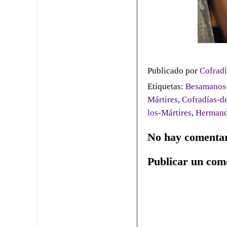
Publicado por
Cofradí
Etiquetas:
Besamanos-
Mártires
,
Cofradías-de
los-Mártires
,
Hermand
No hay comentar
Publicar un com