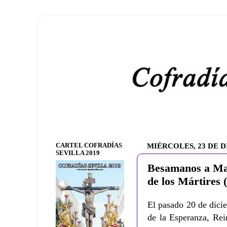
CARTEL COFRADÍAS
MIÉRCOLES, 23 DE D
SEVILLA 2019
Besamanos a Mar
de los Mártires 
El pasado 20 de dici
de la Esperanza, Rei