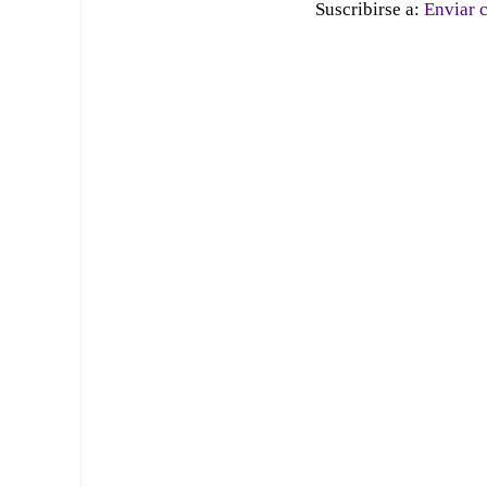
Suscribirse a:
Enviar 