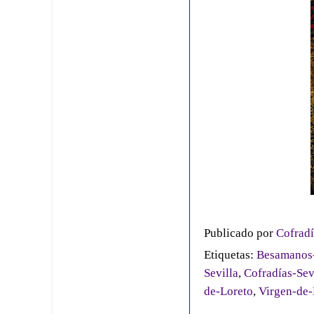
Publicado por
Cofradí
Etiquetas:
Besamanos-
Sevilla
,
Cofradías-Sev
de-Loreto
,
Virgen-de-