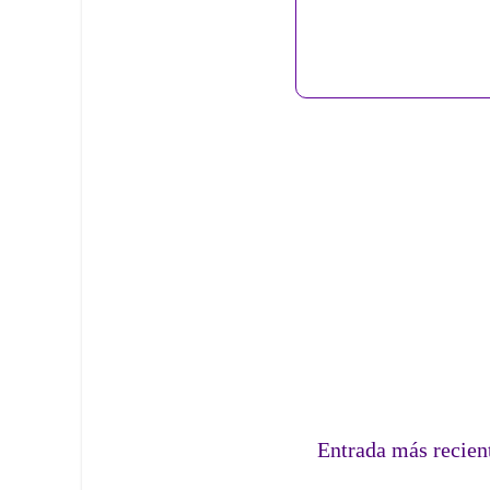
Entrada más recien