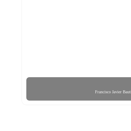
Francisco Javier Bau