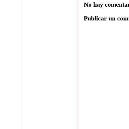
No hay comentar
Publicar un com