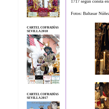
1717 según consta en
Fotos: Baltasar Núñe
CARTEL COFRADÍAS
SEVILLA 2018
CARTEL COFRADÍAS
SEVILLA 2017