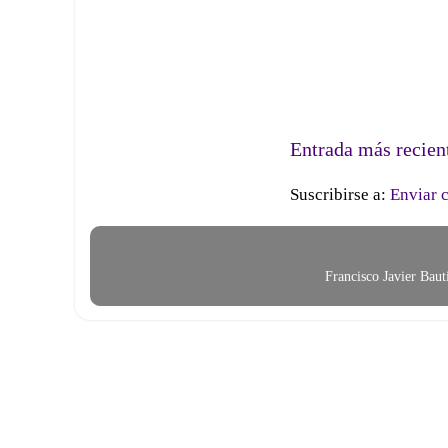
Entrada más recien
Suscribirse a:
Enviar 
Francisco Javier Bau