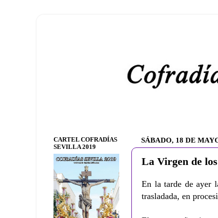
CARTEL COFRADÍAS
SÁBADO, 18 DE MAYO
SEVILLA 2019
La Virgen de los
En la tarde de ayer 
trasladada, en proces