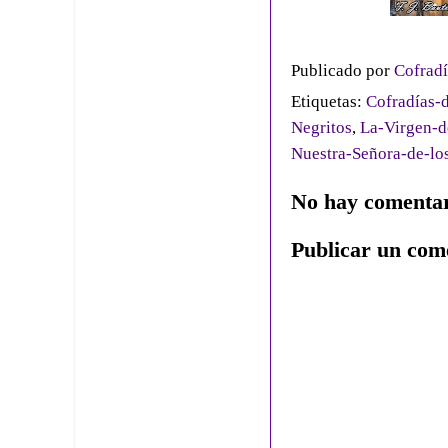
Publicado por
Cofradí
Etiquetas:
Cofradías-d
Negritos
,
La-Virgen-d
Nuestra-Señora-de-lo
No hay comentar
Publicar un com