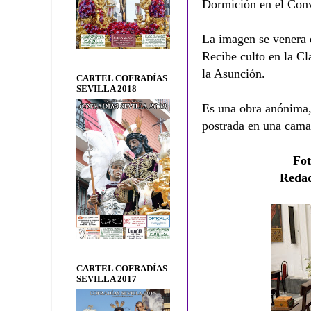
Dormición en el Conv
La imagen se venera 
Recibe culto en la Cl
la Asunción.
CARTEL COFRADÍAS
SEVILLA 2018
Es una obra anónima,
postrada en una cama
Fot
Redac
CARTEL COFRADÍAS
SEVILLA 2017