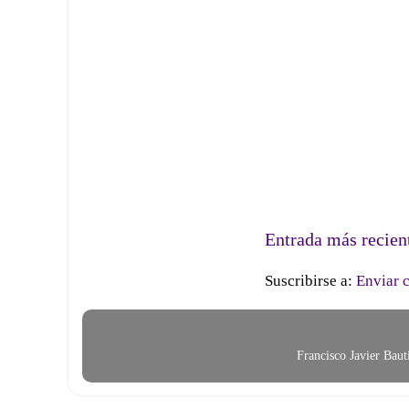
Entrada más recien
Suscribirse a:
Enviar 
Francisco Javier Bau