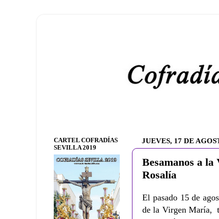
CARTEL COFRADÍAS
JUEVES, 17 DE AGOS
SEVILLA 2019
Besamanos a la 
Rosalía
El pasado 15 de agos
de la Virgen María, 