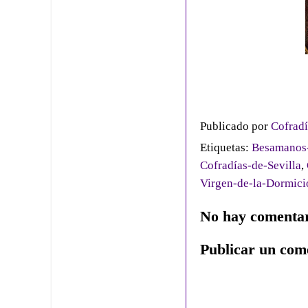
Publicado por
Cofradí
Etiquetas:
Besamanos-
Cofradías-de-Sevilla
,
Virgen-de-la-Dormici
No hay comentar
Publicar un com