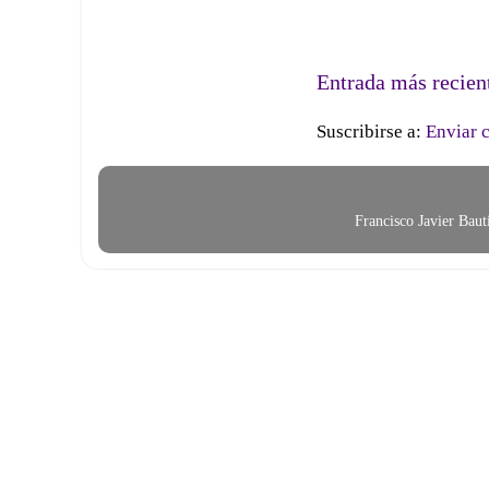
Entrada más recien
Suscribirse a:
Enviar 
Francisco Javier Bau