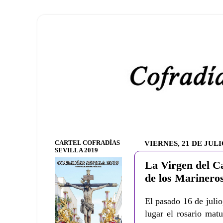
CARTEL COFRADÍAS
VIERNES, 21 DE JULI
SEVILLA 2019
La Virgen del Ca
de los Marinero
El pasado 16 de julio
lugar el rosario ma