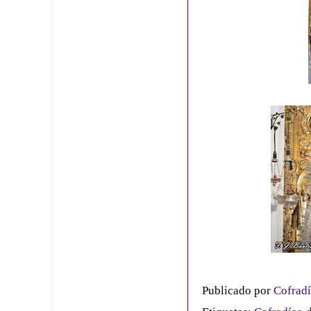
Publicado por
Cofradí