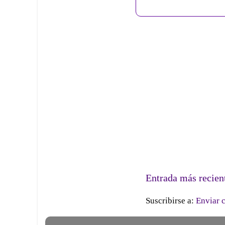
Entrada más recien
Suscribirse a:
Enviar 