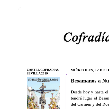
CARTEL COFRADÍAS
MIÉRCOLES, 12 DE J
SEVILLA 2019
Besamanos a Nu
Desde hoy y hasta el
tendrá lugar el Bes
del Carmen y del Ros