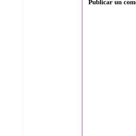
Publicar un com