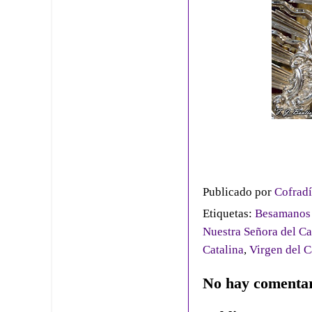
Publicado por
Cofradí
Etiquetas:
Besamanos 
Nuestra Señora del C
Catalina
,
Virgen del 
No hay comentar