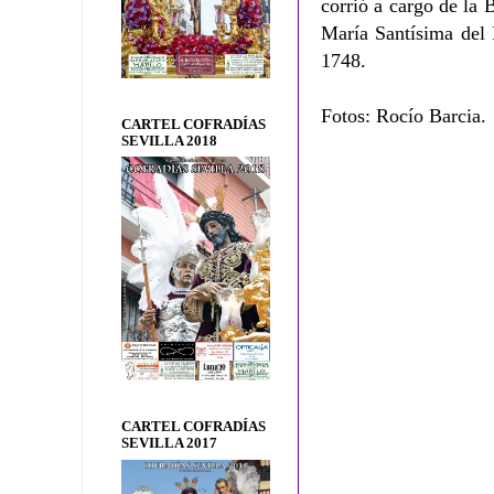
corrió a cargo de la
María Santísima del 
1748.
Fotos: Rocío Barcia.
CARTEL COFRADÍAS
SEVILLA 2018
CARTEL COFRADÍAS
SEVILLA 2017