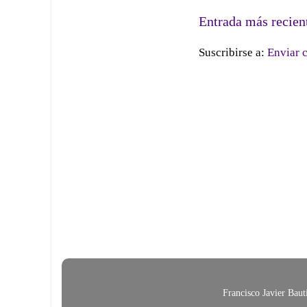
Entrada más recien
Suscribirse a:
Enviar 
Francisco Javier Bau