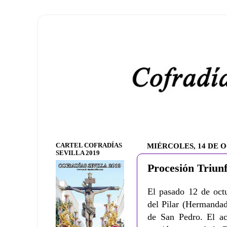
CARTEL COFRADÍAS
MIÉRCOLES, 14 DE 
SEVILLA 2019
Procesión Triunf
El pasado 12 de octu
del Pilar (Hermandad
de San Pedro. El ac