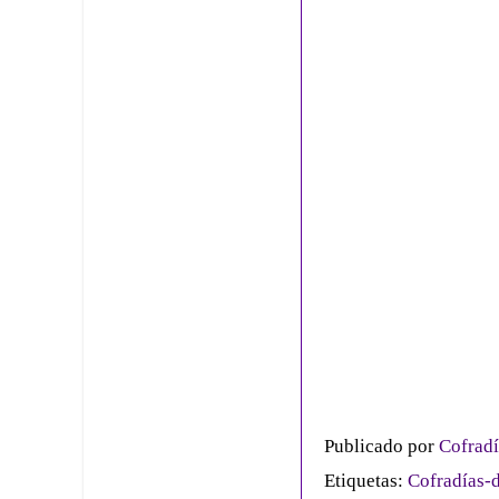
Publicado por
Cofradí
Etiquetas:
Cofradías-d