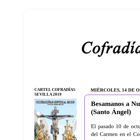
CARTEL COFRADÍAS
MIÉRCOLES, 14 DE 
SEVILLA 2019
Besamanos a Nu
(Santo Ángel)
El pasado 10 de octu
del Carmen en el Con