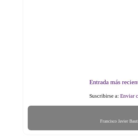
Entrada más recien
Suscribirse a:
Enviar 
Francisco Javier Bau