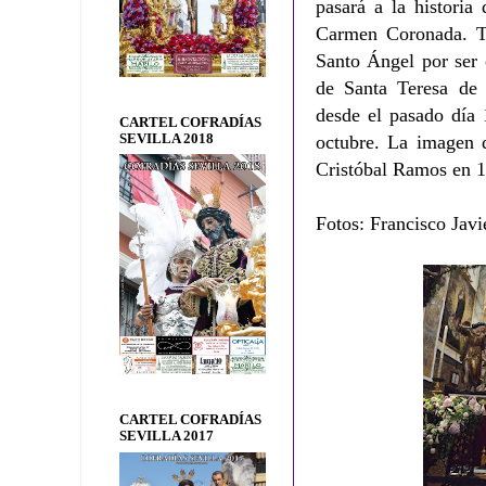
pasará a la historia
Carmen Coronada. Ta
Santo Ángel por ser 
de Santa Teresa de
desde el pasado día
CARTEL COFRADÍAS
SEVILLA 2018
octubre. La imagen 
Cristóbal Ramos en 
Fotos: Francisco Javi
CARTEL COFRADÍAS
SEVILLA 2017