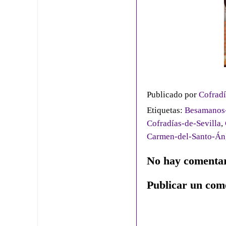
Publicado por
Cofradí
Etiquetas:
Besamanos-
Cofradías-de-Sevilla
,
Carmen-del-Santo-Án
No hay comentar
Publicar un com