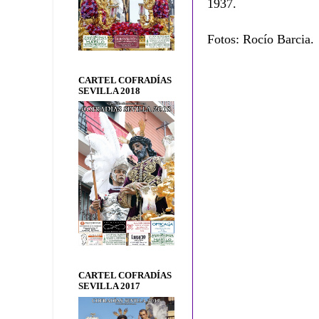
1937.
Fotos: Rocío Barcia.
CARTEL COFRADÍAS
SEVILLA 2018
CARTEL COFRADÍAS
SEVILLA 2017