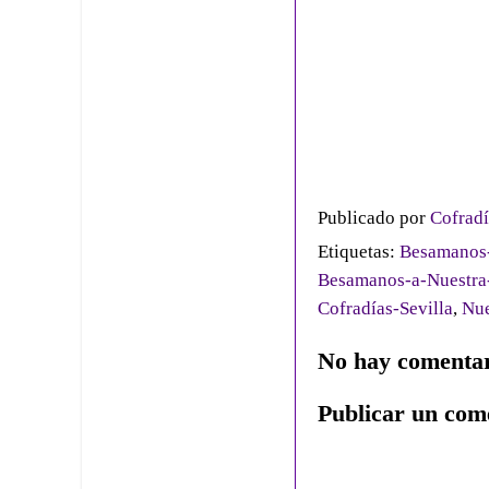
Publicado por
Cofradí
Etiquetas:
Besamanos-
Besamanos-a-Nuestra
Cofradías-Sevilla
,
Nue
No hay comentar
Publicar un com