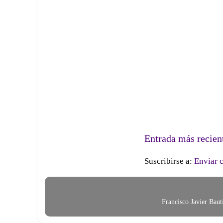
Entrada más recien
Suscribirse a:
Enviar 
Francisco Javier Bau