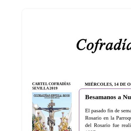
CARTEL COFRADÍAS
MIÉRCOLES, 14 DE 
SEVILLA 2019
Besamanos a Nue
El pasado fin de sem
Rosario en la Parroq
del Rosario fue rea