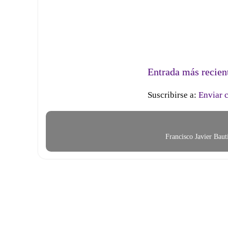
Entrada más recien
Suscribirse a:
Enviar 
Francisco Javier Bau