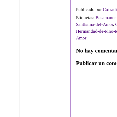
Publicado por
Cofradí
Etiquetas:
Besamanos-
Santísima-del-Amor
,
Hermandad-de-Pino-
Amor
No hay comentar
Publicar un com