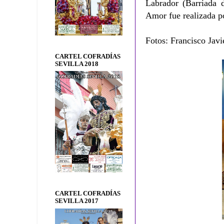
Labrador (Barriada 
Amor fue realizada p
Fotos: Francisco Javi
CARTEL COFRADÍAS
SEVILLA 2018
CARTEL COFRADÍAS
SEVILLA 2017