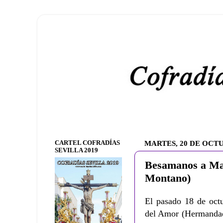
CARTEL COFRADÍAS
MARTES, 20 DE OCTU
SEVILLA 2019
Besamanos a Mar
Montano)
El pasado 18 de oct
del Amor (Hermandad 