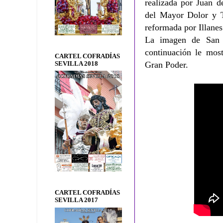
realizada por Juan 
del Mayor Dolor y T
reformada por Illane
La imagen de San
continuación le mos
CARTEL COFRADÍAS
Gran Poder.
SEVILLA 2018
CARTEL COFRADÍAS
SEVILLA 2017