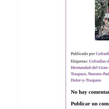
Publicado por
Cofradí
Etiquetas:
Cofradías-d
Hermandad-del-Gran-
Traspaso
,
Nuestro-Pad
Dolor-y-Traspaso
No hay comentar
Publicar un com