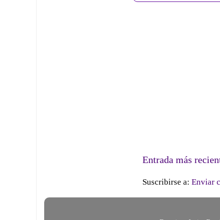
Entrada más recien
Suscribirse a:
Enviar 