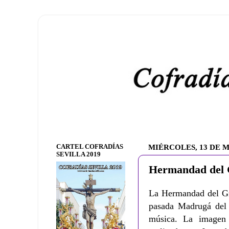
CARTEL COFRADÍAS
MIÉRCOLES, 13 DE M
SEVILLA 2019
Hermandad del 
La Hermandad del Gra
pasada Madrugá del 
música. La imagen