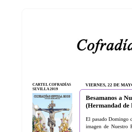
CARTEL COFRADÍAS
VIERNES, 22 DE MAY
SEVILLA 2019
Besamanos a Nu
(Hermandad de 
El pasado Domingo d
imagen de Nuestro 