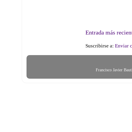
Entrada más recien
Suscribirse a:
Enviar 
Francisco Javier Bau