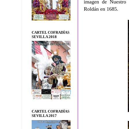
imagen de Nuestro 
Roldán en 1685.
CARTEL COFRADÍAS
SEVILLA 2018
CARTEL COFRADÍAS
SEVILLA 2017