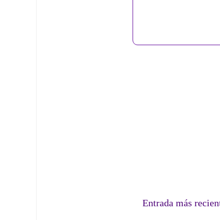
Entrada más recien