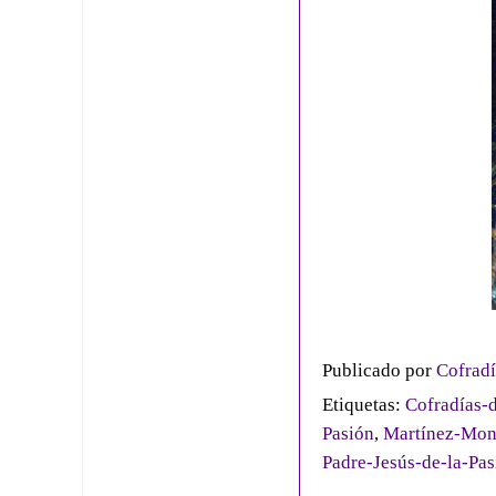
Publicado por
Cofradí
Etiquetas:
Cofradías-d
Pasión
,
Martínez-Mon
Padre-Jesús-de-la-Pas