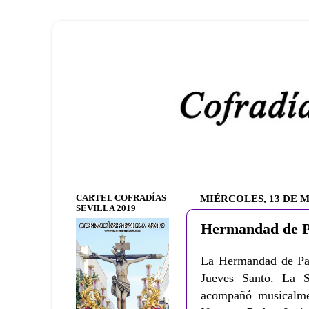
CARTEL COFRADÍAS
MIÉRCOLES, 13 DE M
SEVILLA 2019
Hermandad de Pa
La Hermandad de Pasi
Jueves Santo. La S
acompañó musicalme