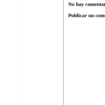
No hay comentar
Publicar un com