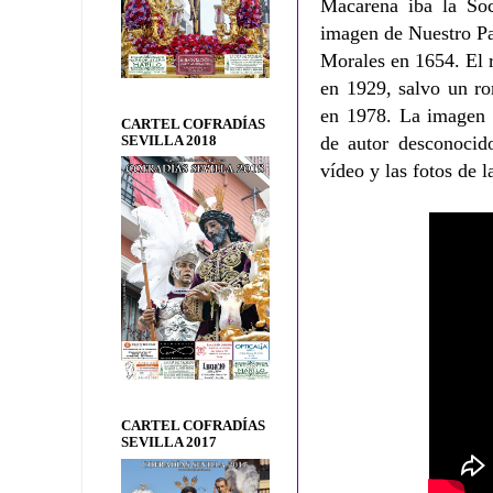
Macarena iba la Soc
imagen de Nuestro Pad
Morales en 1654. El r
en 1929, salvo un ro
en 1978. La imagen 
CARTEL COFRADÍAS
de autor desconocid
SEVILLA 2018
vídeo y las fotos de
CARTEL COFRADÍAS
SEVILLA 2017