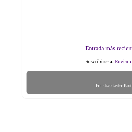
Entrada más recien
Suscribirse a:
Enviar 
Francisco Javier Bau