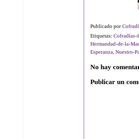
Publicado por
Cofradí
Etiquetas:
Cofradías-d
Hermandad-de-la-Ma
Esperanza
,
Nuestro-Pa
No hay comentar
Publicar un com