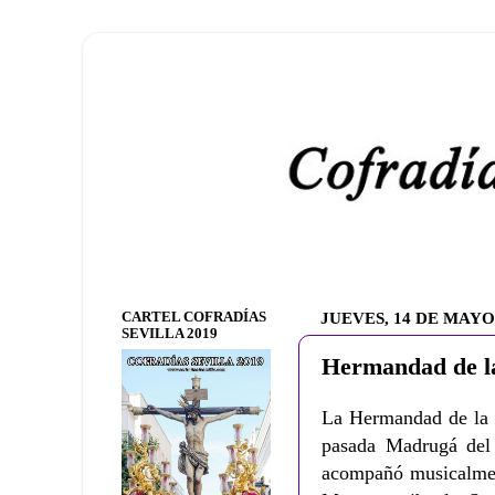
CARTEL COFRADÍAS
JUEVES, 14 DE MAYO
SEVILLA 2019
Hermandad de l
La Hermandad de la M
pasada Madrugá del
acompañó musicalment