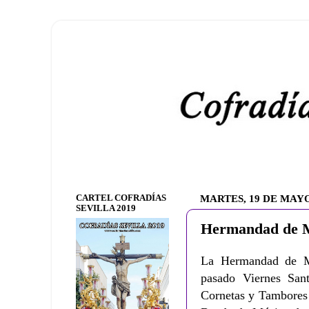
CARTEL COFRADÍAS
MARTES, 19 DE MAYO
SEVILLA 2019
Hermandad de Mo
La Hermandad de Mon
pasado Viernes San
Cornetas y Tambores d