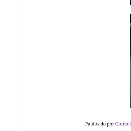
Publicado por
Cofradí