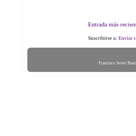
Entrada más recien
Suscribirse a:
Enviar 
Francisco Javier Bau