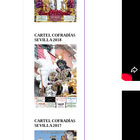
CARTEL COFRADÍAS
SEVILLA 2018
CARTEL COFRADÍAS
SEVILLA 2017