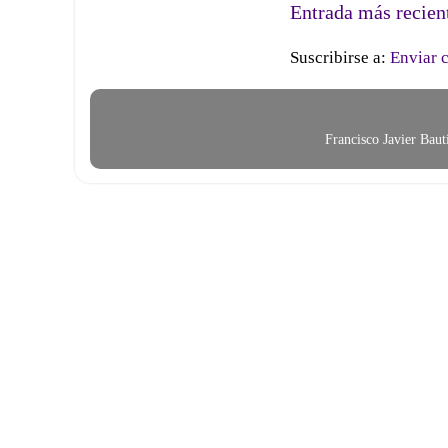
Entrada más recien
Suscribirse a:
Enviar 
Francisco Javier Bau