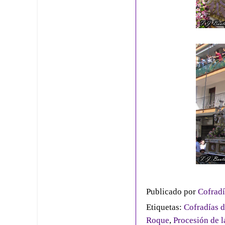
Publicado por
Cofradí
Etiquetas:
Cofradías d
Roque
,
Procesión de l