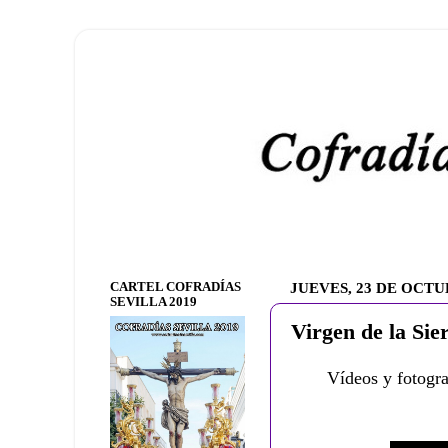
CARTEL COFRADÍAS
JUEVES, 23 DE OCTU
SEVILLA 2019
Virgen de la Sie
Vídeos y fotogra