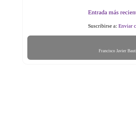
Entrada más recien
Suscribirse a:
Enviar 
Francisco Javier Bau