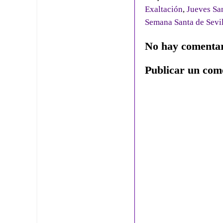
Exaltación
,
Jueves Sa
Semana Santa de Sevi
No hay comentar
Publicar un com