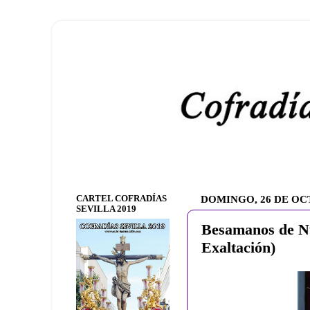
CARTEL COFRADÍAS
DOMINGO, 26 DE OC
SEVILLA 2019
Besamanos de Nu
Exaltación)