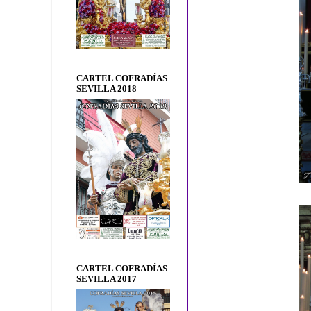
CARTEL COFRADÍAS
SEVILLA 2018
CARTEL COFRADÍAS
SEVILLA 2017