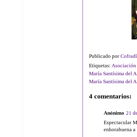
Publicado por
Cofradí
Etiquetas:
Asociación 
María Santísima del 
María Santísima del 
4 comentarios:
Anónimo
21 d
Espectacular M
enhorabuena a 