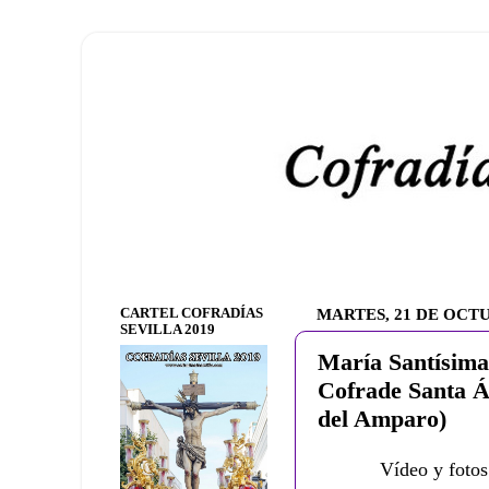
CARTEL COFRADÍAS
MARTES, 21 DE OCTU
SEVILLA 2019
María Santísima
Cofrade Santa Á
del Amparo)
Vídeo y fotos