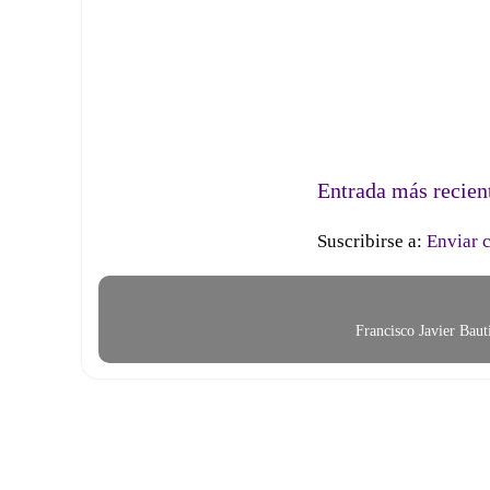
Entrada más recien
Suscribirse a:
Enviar 
Francisco Javier Bau