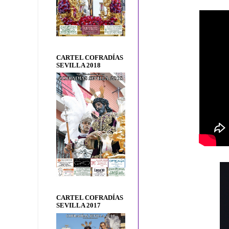
CARTEL COFRADÍAS
SEVILLA 2018
CARTEL COFRADÍAS
SEVILLA 2017