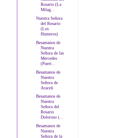
Rosario (La
Milag...
Nuestra Señora
del Rosario
(Los
Humeros)
Besamanos de
Nuestra
Señora de las
Mercedes
(Puert...
Besamanos de
Nuestra
Señora de
Araceli
Besamanos de
Nuestra
Señora del
Rosario
Doloroso (...
Besamanos de
Nuestra
Señora de la