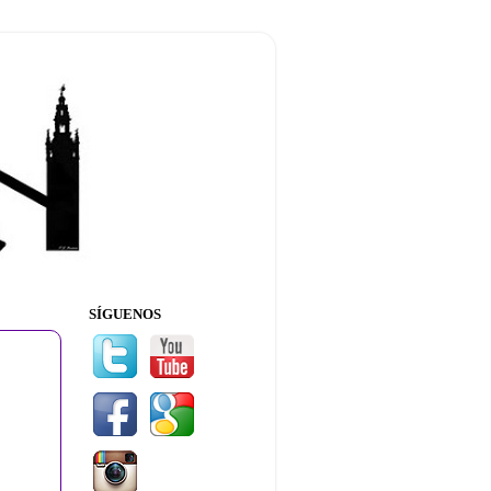
SÍGUENOS