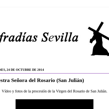
NES, 24 DE OCTUBRE DE 2014
stra Señora del Rosario (San Julián)
Vídeo y fotos de la procesión de la Virgen del Rosario de San Julián.