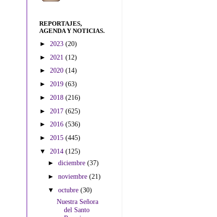
REPORTAJES,
AGENDA Y NOTICIAS.
►
2023
(20)
►
2021
(12)
►
2020
(14)
►
2019
(63)
►
2018
(216)
►
2017
(625)
►
2016
(536)
►
2015
(445)
▼
2014
(125)
►
diciembre
(37)
►
noviembre
(21)
▼
octubre
(30)
Nuestra Señora
del Santo