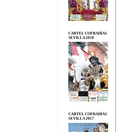
CARTEL COFRADÍAS
SEVILLA 2018
CARTEL COFRADÍAS
SEVILLA 2017