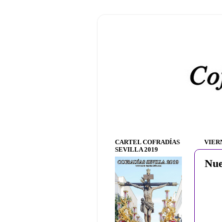
CARTEL COFRADÍAS
VIER
SEVILLA 2019
Nue