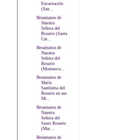
Encarnación
(San...
Besamanos de
Nuestra
Señora del
Rosario (Santa
Cat...
Besamanos de
Nuestra
Señora del
Rosario
(Montserra...
Besamanos de
María
Santísima del
Rosario en sus
Mi...
Besamanos de
Nuestra
Señora del
Santo Rosario
(Mac...
Besamanos de