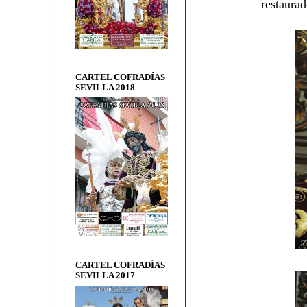
restaura
CARTEL COFRADÍAS
SEVILLA 2018
CARTEL COFRADÍAS
SEVILLA 2017