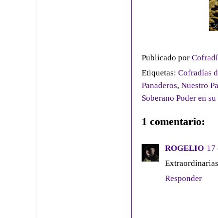
Publicado por
Cofradí
Etiquetas:
Cofradías d
Panaderos
,
Nuestro Pa
Soberano Poder en su
1 comentario:
ROGELIO
17 
Extraordinarias
Responder