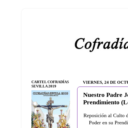
CARTEL COFRADÍAS
VIERNES, 24 DE OCT
SEVILLA 2019
Nuestro Padre J
Prendimiento (L
Reposición al Culto 
Poder en su Prend