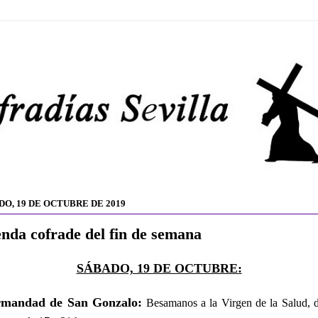
DO, 19 DE OCTUBRE DE 2019
nda cofrade del fin de semana
SÁBADO, 19 DE OCTUBRE:
rmandad de San Gonzalo:
Besamanos a la Virgen de la Salud, 