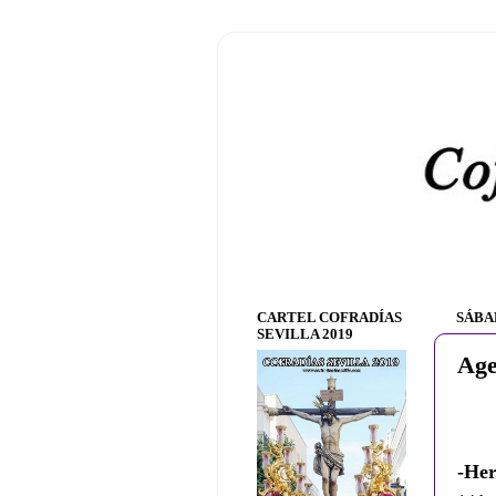
CARTEL COFRADÍAS
SÁBA
SEVILLA 2019
Age
-He