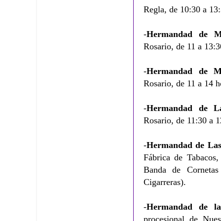
Regla, de 10:30 a 13:
-
Hermandad de Mo
Rosario, de 11 a 13:3
-
Hermandad de Mo
Rosario, de 11 a 14 h
-
Hermandad de La
Rosario, de 11:30 a 1
-
Hermandad de Las 
Fábrica de Tabacos, 
Banda de Cornetas
Cigarreras).
-
Hermandad de la
procesional de Nuest