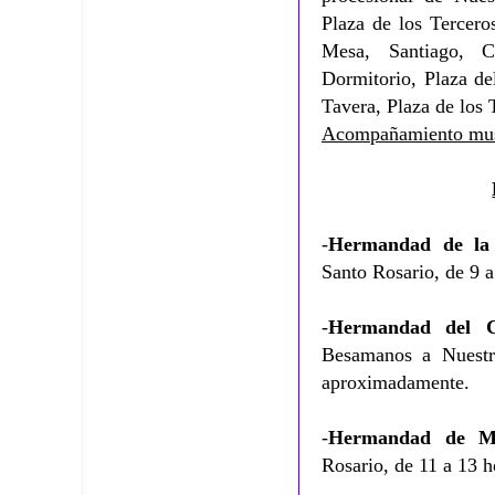
Plaza de los Tercero
Mesa, Santiago, C
Dormitorio, Plaza de
Tavera, Plaza de los 
Acompañamiento mus
-
Hermandad de la
Santo Rosario, de 9 a
-
Hermandad del C
Besamanos a Nuestr
aproximadamente.
-
Hermandad de Mo
Rosario, de 11 a 13 h