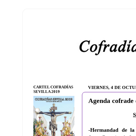
CARTEL COFRADÍAS
VIERNES, 4 DE OCTU
SEVILLA 2019
Agenda cofrade 
-
Hermandad de la