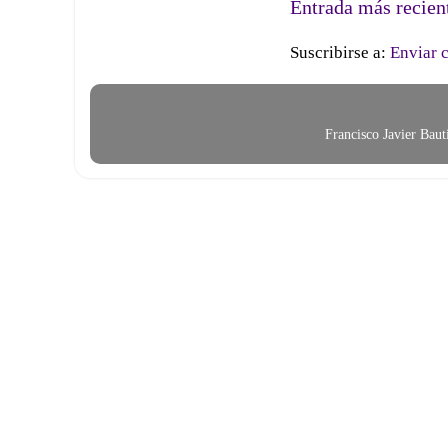
Entrada más recien
Suscribirse a:
Enviar 
Francisco Javier Bau