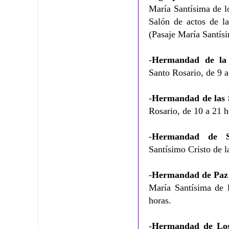
María Santísima de l
Salón de actos de l
(Pasaje María Santís
-
Hermandad de la
Santo Rosario, de 9 a
-
Hermandad de las S
Rosario, de 10 a 21 h
-
Hermandad de S
Santísimo Cristo de l
-
Hermandad de Paz 
María Santísima de 
horas.
-
Hermandad de Los