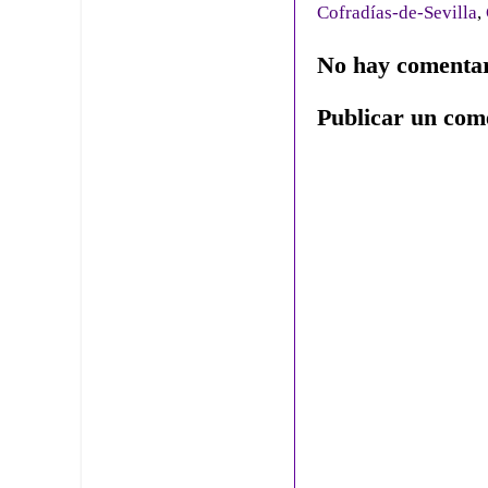
Cofradías-de-Sevilla
,
No hay comentar
Publicar un com