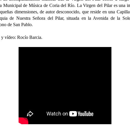
 Municipal de Música de Coria del Río. La Virgen del Pilar es una 
queñas dimensiones, de autor desconocido, que reside en una Capilla
quia de Nuestra Señora del Pilar, situada en la Avenida de la Sol
ono de San Pablo.
 y vídeo: Rocío Barcia.