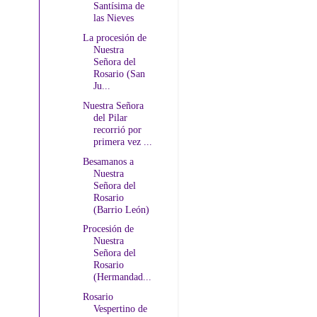
Santísima de
las Nieves
La procesión de
Nuestra
Señora del
Rosario (San
Ju...
Nuestra Señora
del Pilar
recorrió por
primera vez ...
Besamanos a
Nuestra
Señora del
Rosario
(Barrio León)
Procesión de
Nuestra
Señora del
Rosario
(Hermandad...
Rosario
Vespertino de