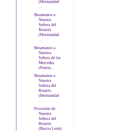
(Hermandad
...
Besamanos a
Nuestra
Señora del
Rosario
(Hermandad
...
Besamanos a
Nuestra
Señora de las
Mercedes
(Puerta...
Besamanos a
Nuestra
Señora del
Rosario
(Hermandad
...
Procesión de
Nuestra
Señora del
Rosario
(Barrio León)