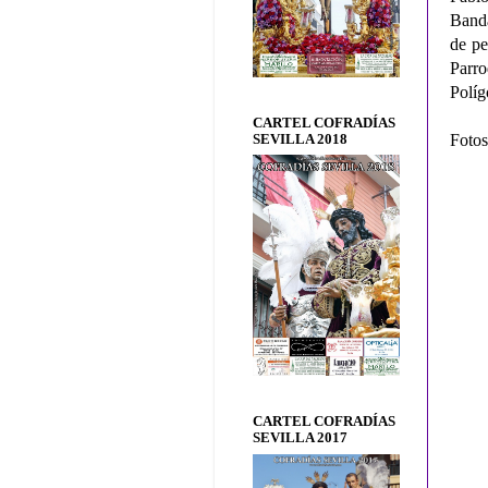
Banda
de pe
Parro
Políg
CARTEL COFRADÍAS
Fotos
SEVILLA 2018
CARTEL COFRADÍAS
SEVILLA 2017