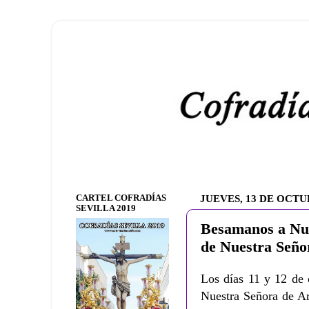
CARTEL COFRADÍAS
JUEVES, 13 DE OCTU
SEVILLA 2019
Besamanos a Nu
de Nuestra Señor
Los días 11 y 12 de 
Nuestra Señora de Ar