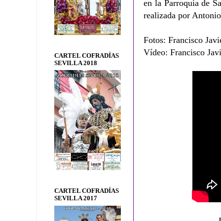
en la Parroquia de S
realizada por Antonio
Fotos: Francisco Javi
Vídeo: Francisco Javi
CARTEL COFRADÍAS
SEVILLA 2018
CARTEL COFRADÍAS
SEVILLA 2017