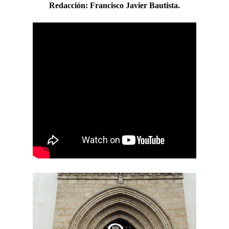
Redacción:
Francisco Javier Bautista.