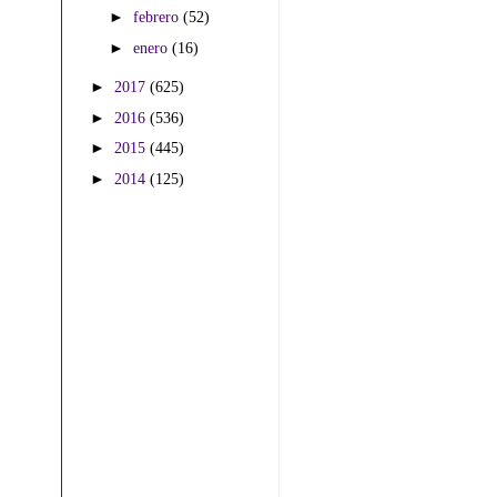
►
febrero
(52)
►
enero
(16)
►
2017
(625)
►
2016
(536)
►
2015
(445)
►
2014
(125)