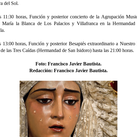
a del Sol.
s 11:30 horas, Función y posterior concierto de la Agrupación Musi
a María la Blanca de Los Palacios y Villafranca en la Hermandad 
lla.
s 13:00 horas, Función y posterior Besapiés extraordinario a Nuestro
 de las Tres Caídas (Hermandad de San Isidoro) hasta las 21:00 horas.
Foto
:
Francisco Javier Bautista.
Redacción:
Francisco Javier Bautista.