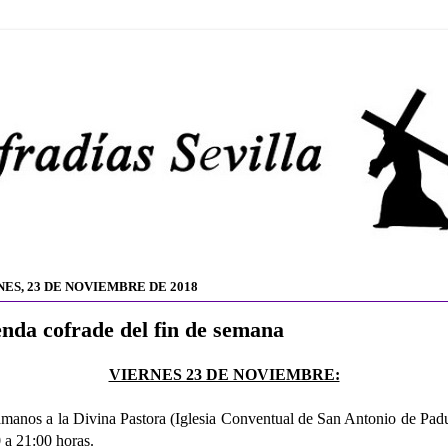
NES, 23 DE NOVIEMBRE DE 2018
nda cofrade del fin de semana
VIERNES 23 DE NOVIEMBRE:
manos a la Divina Pastora (Iglesia Conventual de San Antonio de Pad
 a 21:00 horas.