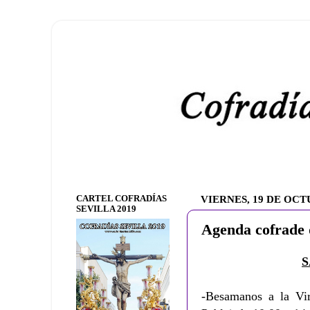
CARTEL COFRADÍAS
VIERNES, 19 DE OCT
SEVILLA 2019
Agenda cofrade 
S
-Besamanos a la Vi