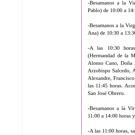
-Besamanos a la Vi
Pablo) de 10:00 a 14:
-Besamanos a la Vir
Ana) de 10:30 a 13:3
-A las 10:30 horas
(Hermandad de la Mil
Alonso Cano, Doña 
Arzobispo Salcedo, A
Alexandre, Francisco
las 11:45 horas. Ac
San José Obrero.
-Besamanos a la Vir
11:00 a 14:00 horas y
-A las 11:00 horas, sa