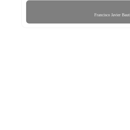
Francisco Javier Bau