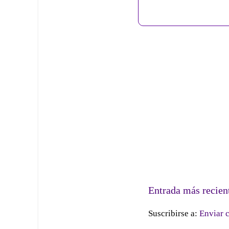
Entrada más recien
Suscribirse a:
Enviar 