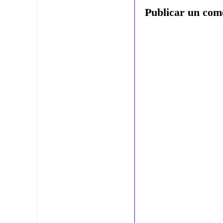
Publicar un com