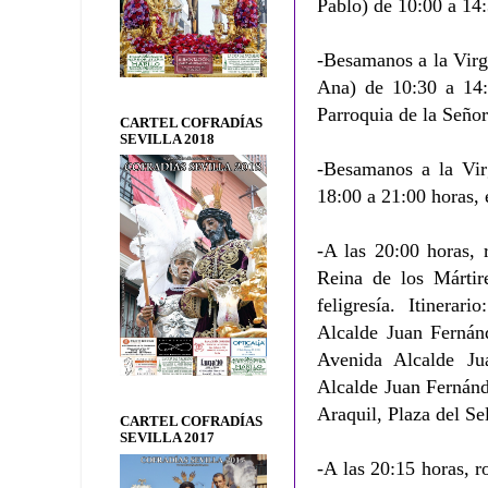
Pablo) de 10:00 a 14:
-Besamanos a la Vir
Ana) de 10:30 a 14:
Parroquia de la Seño
CARTEL COFRADÍAS
SEVILLA 2018
-Besamanos a la Vir
18:00 a 21:00 horas,
-A las 20:00 horas, 
Reina de los Mártir
feligresía. Itinerar
Alcalde Juan Fernánd
Avenida Alcalde Ju
Alcalde Juan Fernánd
Araquil, Plaza del Se
CARTEL COFRADÍAS
SEVILLA 2017
-A las 20:15 horas, 