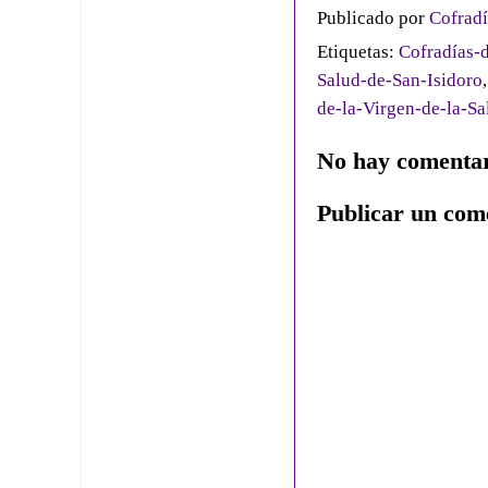
Publicado por
Cofradí
Etiquetas:
Cofradías-d
Salud-de-San-Isidoro
de-la-Virgen-de-la-Sa
No hay comentar
Publicar un com