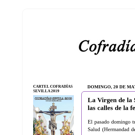
CARTEL COFRADÍAS
DOMINGO, 20 DE MA
SEVILLA 2019
La Virgen de la 
las calles de la f
El pasado domingo tu
Salud (Hermandad de 