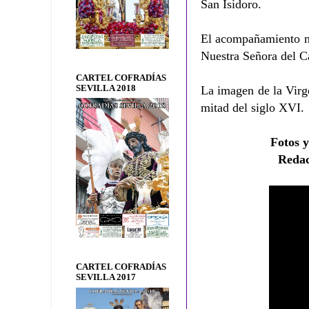
San Isidoro.
El acompañamiento mu
Nuestra Señora del C
CARTEL COFRADÍAS
SEVILLA 2018
La imagen de la Virg
mitad del siglo XVI.
Fotos y
Reda
CARTEL COFRADÍAS
SEVILLA 2017