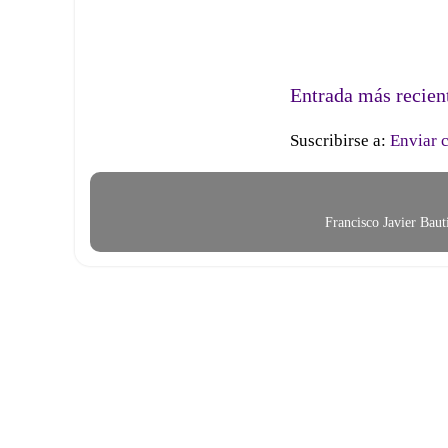
Entrada más recien
Suscribirse a:
Enviar 
Francisco Javier Bau