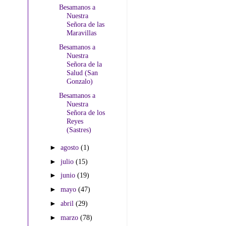
Besamanos a
Nuestra
Señora de las
Maravillas
Besamanos a
Nuestra
Señora de la
Salud (San
Gonzalo)
Besamanos a
Nuestra
Señora de los
Reyes
(Sastres)
►
agosto
(1)
►
julio
(15)
►
junio
(19)
►
mayo
(47)
►
abril
(29)
►
marzo
(78)