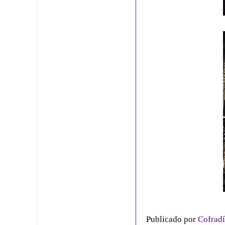
Publicado por
Cofradí