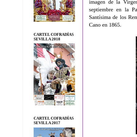
imagen de la Virge
septiembre en la P
Santísima de los Rem
Cano en 1865.
CARTEL COFRADÍAS
SEVILLA 2018
CARTEL COFRADÍAS
SEVILLA 2017