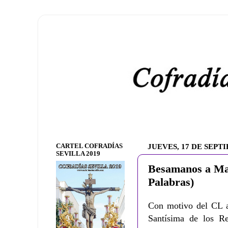
CARTEL COFRADÍAS
JUEVES, 17 DE SEPT
SEVILLA 2019
Besamanos a Mar
Palabras)
Con motivo del CL an
Santísima de los Re