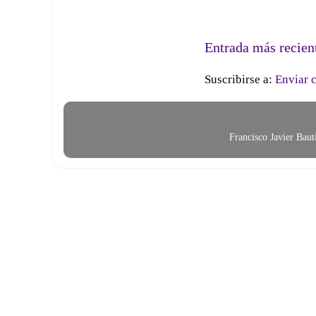
Entrada más recien
Suscribirse a:
Enviar 
Francisco Javier Bau