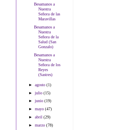
Besamanos a
Nuestra
Señora de las
Maravillas
Besamanos a
Nuestra
Señora de la
Salud (San
Gonzalo)
Besamanos a
Nuestra
Señora de los
Reyes
(Sastres)
►
agosto
(1)
►
julio
(15)
►
junio
(19)
►
mayo
(47)
►
abril
(29)
►
marzo
(78)