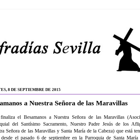
ES, 8 DE SEPTIEMBRE DE 2015
amanos a Nuestra Señora de las Maravillas
finaliza el Besamanos a Nuestra Señora de las Maravillas (Asoci
quial del Santísimo Sacramento, Nuestro Padre Jesús de los Aflig
ra Señora de las Maravillas y Santa María de la Cabeza) que está te
 desde el pasado 6 de septiembre en la Parroquia de Santa María 