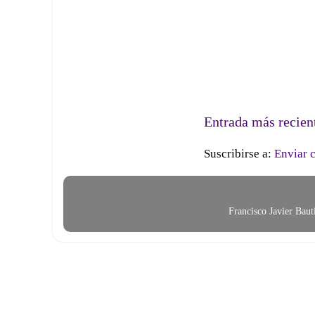
Entrada más recien
Suscribirse a:
Enviar 
Francisco Javier Bau