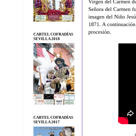
Virgen del Carmen du
Señora del Carmen fu
imagen del Niño Jesú
1871. A continuación 
procesión.
CARTEL COFRADÍAS
SEVILLA 2018
CARTEL COFRADÍAS
SEVILLA 2017