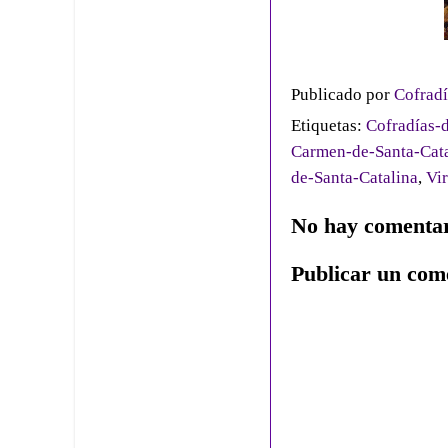
Publicado por
Cofradí
Etiquetas:
Cofradías-d
Carmen-de-Santa-Cata
de-Santa-Catalina
,
Vi
No hay comentar
Publicar un com