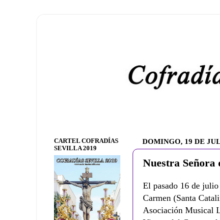
CARTEL COFRADÍAS
DOMINGO, 19 DE JUL
SEVILLA 2019
Nuestra Señora 
El pasado 16 de julio
Carmen (Santa Catali
Asociación Musical L