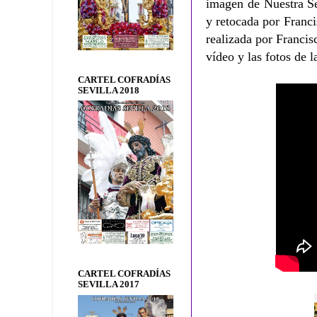
imagen de Nuestra Se
y retocada por Franc
realizada por Franci
vídeo y las fotos de l
CARTEL COFRADÍAS
SEVILLA 2018
CARTEL COFRADÍAS
SEVILLA 2017