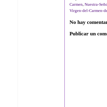
Carmen
,
Nuestra-Seño
Virgen-del-Carmen-d
No hay comentar
Publicar un com