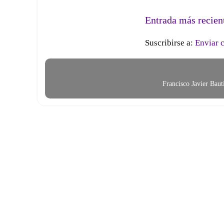
Entrada más recien
Suscribirse a:
Enviar 
Francisco Javier Bau