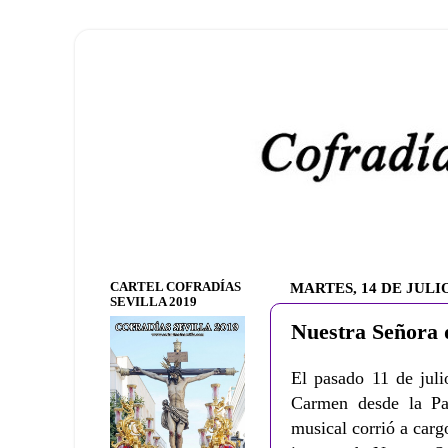
CARTEL COFRADÍAS
MARTES, 14 DE JULIO
SEVILLA 2019
Nuestra Señora 
El pasado 11 de juli
Carmen desde la Pa
musical corrió a car