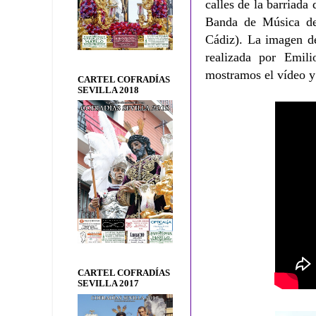
calles de la barriad
Banda de Música de
Cádiz). La imagen d
realizada por Emil
mostramos el vídeo y 
CARTEL COFRADÍAS
SEVILLA 2018
CARTEL COFRADÍAS
SEVILLA 2017