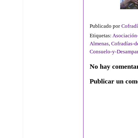
Publicado por
Cofradí
Etiquetas:
Asociación
Almenas
,
Cofradías-d
Consuelo-y-Desampa
No hay comentar
Publicar un com