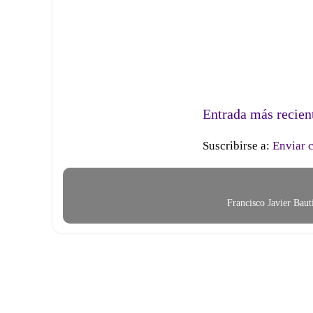
Entrada más recien
Suscribirse a:
Enviar 
Francisco Javier Bau