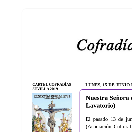
CARTEL COFRADÍAS
LUNES, 15 DE JUNIO 
SEVILLA 2019
Nuestra Señora 
Lavatorio)
El pasado 13 de ju
(Asociación Cultural