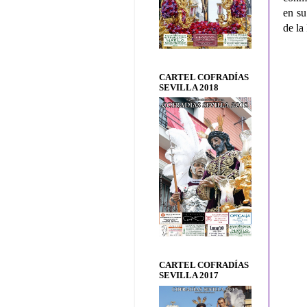
en su
de la
CARTEL COFRADÍAS
SEVILLA 2018
CARTEL COFRADÍAS
SEVILLA 2017