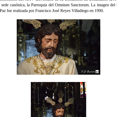
 sede canónica, la Parroquia del Omnium Sanctorum. La imagen del
 Paz fue realizada por Francisco José Reyes Villadiego en 1990.