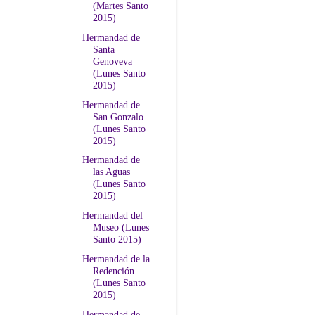
(Martes Santo
2015)
Hermandad de
Santa
Genoveva
(Lunes Santo
2015)
Hermandad de
San Gonzalo
(Lunes Santo
2015)
Hermandad de
las Aguas
(Lunes Santo
2015)
Hermandad del
Museo (Lunes
Santo 2015)
Hermandad de la
Redención
(Lunes Santo
2015)
Hermandad de