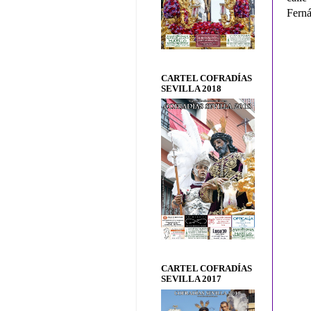
Fern
CARTEL COFRADÍAS
SEVILLA 2018
CARTEL COFRADÍAS
SEVILLA 2017