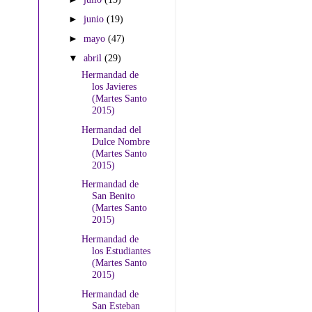
►
junio
(19)
►
mayo
(47)
▼
abril
(29)
Hermandad de
los Javieres
(Martes Santo
2015)
Hermandad del
Dulce Nombre
(Martes Santo
2015)
Hermandad de
San Benito
(Martes Santo
2015)
Hermandad de
los Estudiantes
(Martes Santo
2015)
Hermandad de
San Esteban