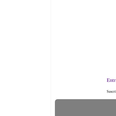
Entr
Suscri