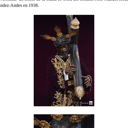
ández-Andes en 1938.