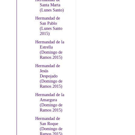
Santa Marta
(Lunes Santo)
Hermandad de
San Pablo
(Lunes Santo
2015)
Hermandad de la
Estrella
(Domingo de
Ramos 2015)
Hermandad de
Jesús
Despojado
(Domingo de
Ramos 2015)
Hermandad de la
Amargura
(Domingo de
Ramos 2015)
Hermandad de
San Roque
(Domingo de
Ramos 2015)