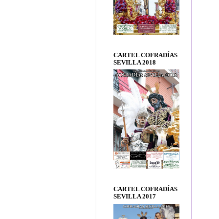
CARTEL COFRADÍAS
SEVILLA 2018
CARTEL COFRADÍAS
SEVILLA 2017