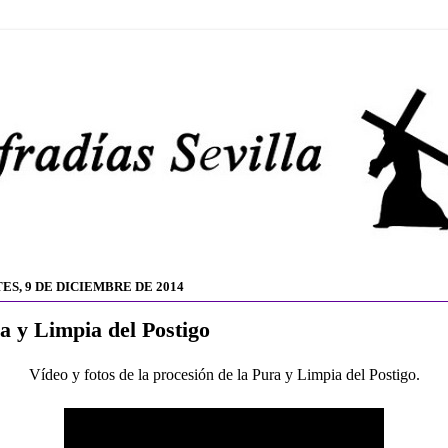
ES, 9 DE DICIEMBRE DE 2014
a y Limpia del Postigo
Vídeo y fotos de la procesión de la Pura y Limpia del Postigo.