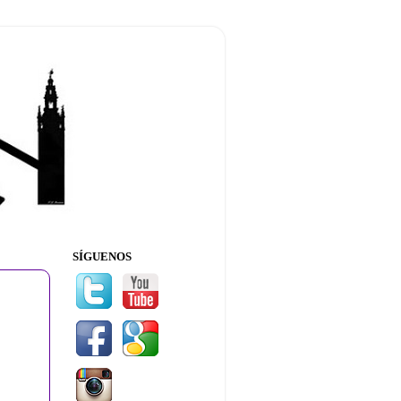
SÍGUENOS