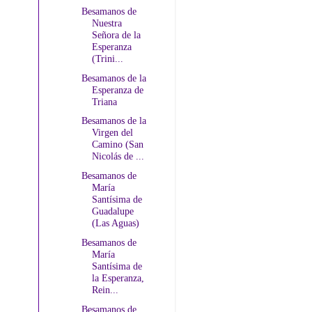
Besamanos de
Nuestra
Señora de la
Esperanza
(Trini...
Besamanos de la
Esperanza de
Triana
Besamanos de la
Virgen del
Camino (San
Nicolás de ...
Besamanos de
María
Santísima de
Guadalupe
(Las Aguas)
Besamanos de
María
Santísima de
la Esperanza,
Rein...
Besamanos de