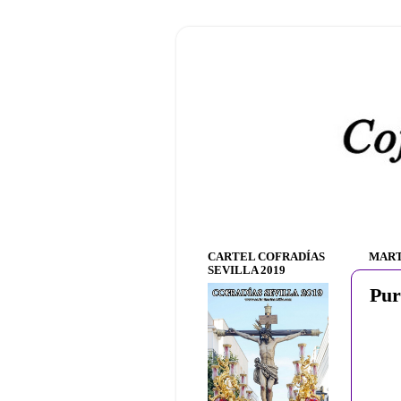
CARTEL COFRADÍAS
MART
SEVILLA 2019
Pur