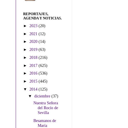
REPORTAJES,
AGENDA Y NOTICIAS.
►
2023
(20)
►
2021
(12)
►
2020
(14)
►
2019
(63)
►
2018
(216)
►
2017
(625)
►
2016
(536)
►
2015
(445)
▼
2014
(125)
▼
diciembre
(37)
Nuestra Señora
del Rocío de
Sevilla
Besamanos de
María