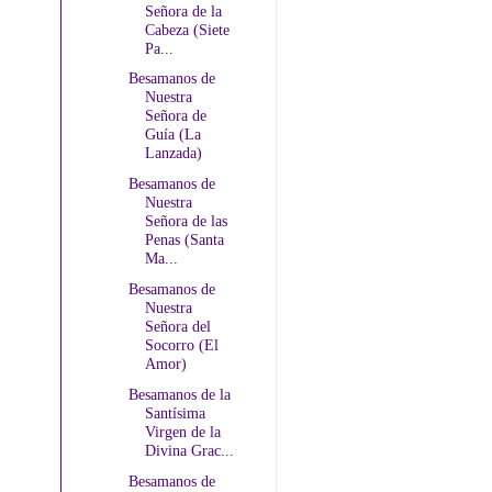
Señora de la
Cabeza (Siete
Pa...
Besamanos de
Nuestra
Señora de
Guía (La
Lanzada)
Besamanos de
Nuestra
Señora de las
Penas (Santa
Ma...
Besamanos de
Nuestra
Señora del
Socorro (El
Amor)
Besamanos de la
Santísima
Virgen de la
Divina Grac...
Besamanos de